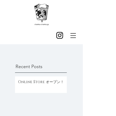
Recent Posts
Online Store オープン！