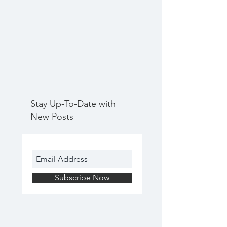
Stay Up-To-Date with
New Posts
Subscribe Now